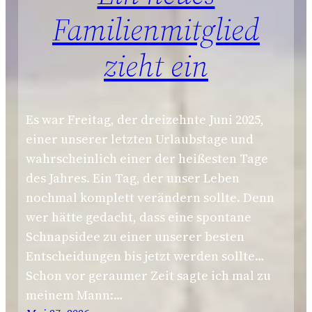
Familienmitglied
zieht ein
Es war Freitag, der dreizehnte Juni 2025,
einer unserer letzten Urlaubstage und
wahrscheinlich einer der heißesten Tage
des Jahres. Ein Tag, der unser Leben
nochmal komplett verändern sollte. Denn
wer hätte gedacht, dass eine spontane
Schnapsidee zu einer unserer besten
Entscheidungen bis jetzt werden sollte…
Schon vor geraumer Zeit sagte ich mal zu
meinem Mann:…