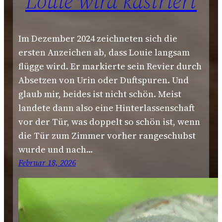
Louie wird kastriert
Im Dezember 2024 zeichneten sich die
ersten Anzeichen ab, dass Louie langsam
flügge wird. Er markierte sein Revier durch
Absetzen von Urin oder Duftspuren. Und
glaub mir, beides ist nicht schön. Meist
landete dann also eine Hinterlassenschaft
vor der Tür, was doppelt so schön ist, wenn
die Tür zum Zimmer vorher rangeschubst
wurde und nach…
Februar 18, 2026