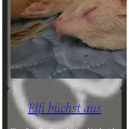
Elfi büchst aus