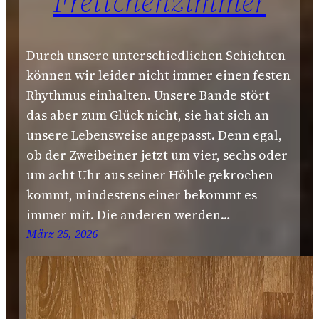
Frettchenzimmer
Durch unsere unterschiedlichen Schichten
können wir leider nicht immer einen festen
Rhythmus einhalten. Unsere Bande stört
das aber zum Glück nicht, sie hat sich an
unsere Lebensweise angepasst. Denn egal,
ob der Zweibeiner jetzt um vier, sechs oder
um acht Uhr aus seiner Höhle gekrochen
kommt, mindestens einer bekommt es
immer mit. Die anderen werden…
März 25, 2026