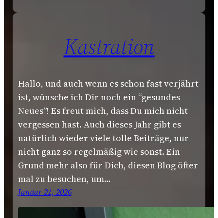
Kastration
Hallo, und auch wenn es schon fast verjährt
ist, wünsche ich Dir noch ein “gesundes
Neues”! Es freut mich, dass Du mich nicht
vergessen hast. Auch dieses Jahr gibt es
natürlich wieder viele tolle Beiträge, nur
nicht ganz so regelmäßig wie sonst. Ein
Grund mehr also für Dich, diesen Blog öfter
mal zu besuchen, um…
Januar 21, 2026