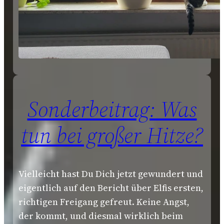
Sonderbeitrag: Was
tun bei großer Hitze?
Vielleicht hast Du Dich jetzt gewundert und
eigentlich auf den Bericht über Elfis ersten,
richtigen Freigang gefreut. Keine Angst,
der kommt, und diesmal wirklich beim