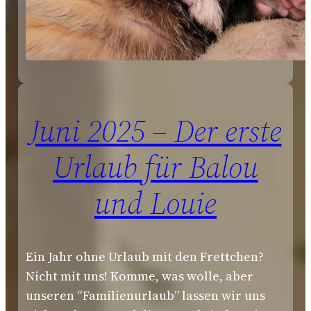
Juni 2025 – Der erste
Urlaub für Balou
und Louie
Ein Jahr ohne Urlaub mit den Frettchen?
Nicht mit uns! Komme, was wolle, aber
unseren “Familienurlaub” lassen wir uns