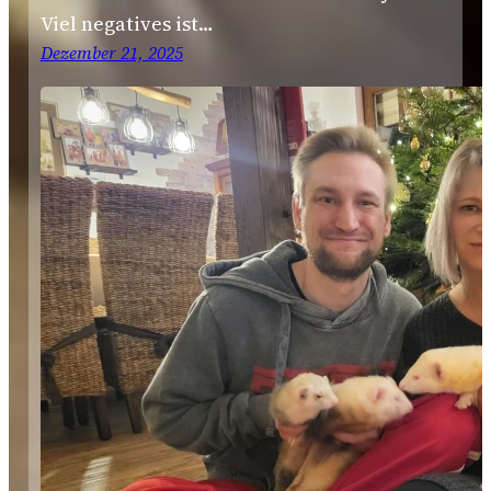
Viel negatives ist…
Dezember 21, 2025