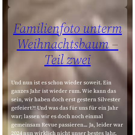
Familienfoto unterm
Weihnachtsbaum –
Teil zwei
Und nun ist es schon wieder soweit. Ein
ganzes Jahr ist wieder rum. Wie kann das
sein, wir haben doch erst gestern Silvester
gefeiert?! Und was das für uns für ein Jahr
war; lassen wir es doch noch einmal
gemeinsam Revue passieren… Ja, leider war
2024 nun wirklich nicht unser bestes Jahr.