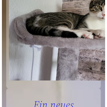
Ein neues