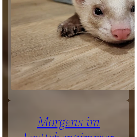
Morgens im