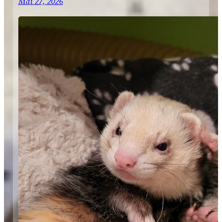
Mai 27, 2026