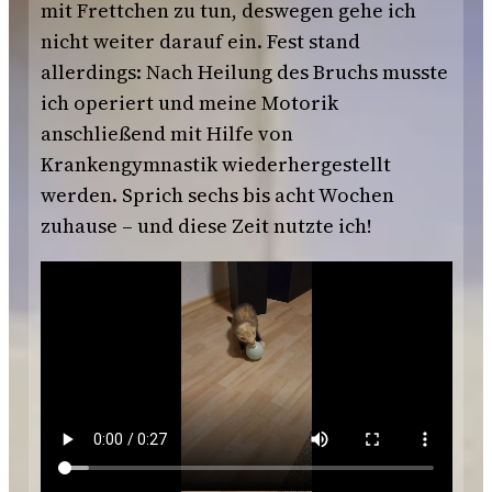
mit Frettchen zu tun, deswegen gehe ich
nicht weiter darauf ein. Fest stand
allerdings: Nach Heilung des Bruchs musste
ich operiert und meine Motorik
anschließend mit Hilfe von
Krankengymnastik wiederhergestellt
werden. Sprich sechs bis acht Wochen
zuhause – und diese Zeit nutzte ich!